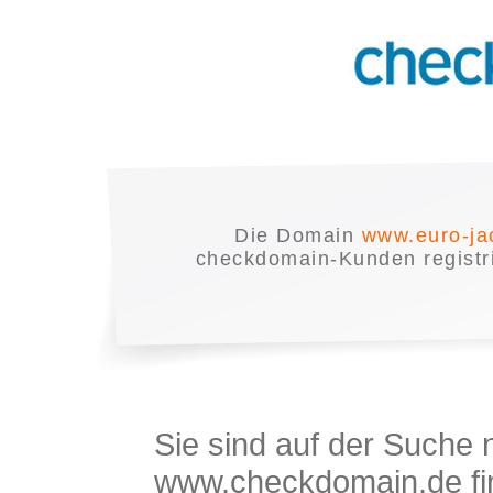
Die Domain
www.euro-ja
checkdomain-Kunden registrie
Sie sind auf der Suche
www.checkdomain.de fin